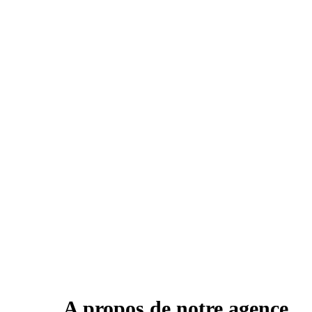
A propos de notre agence.