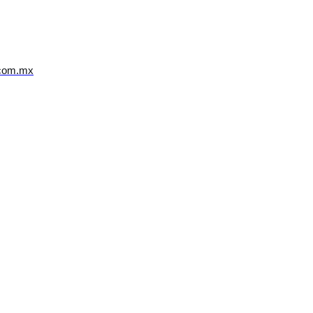
.com.mx