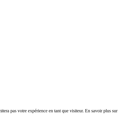
era pas votre expérience en tant que visiteur. En savoir plus sur